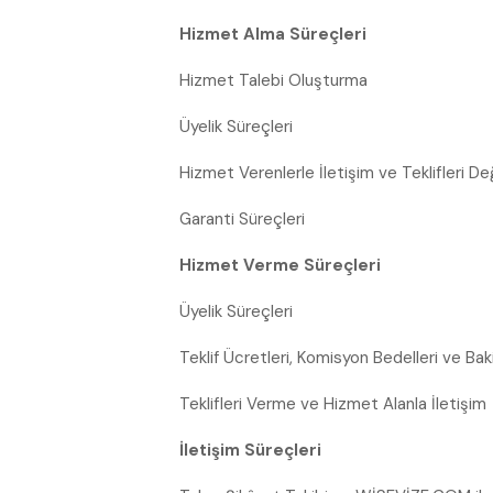
Hizmet Alma Süreçleri
Hizmet Talebi Oluşturma
Üyelik Süreçleri
Hizmet Verenlerle İletişim ve Teklifleri D
Garanti Süreçleri
Hizmet Verme Süreçleri
Üyelik Süreçleri
Teklif Ücretleri, Komisyon Bedelleri ve Ba
Teklifleri Verme ve Hizmet Alanla İletişim
İletişim Süreçleri