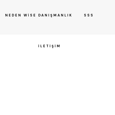
NEDEN WİSE DANIŞMANLIK
SSS
İLETİŞİM